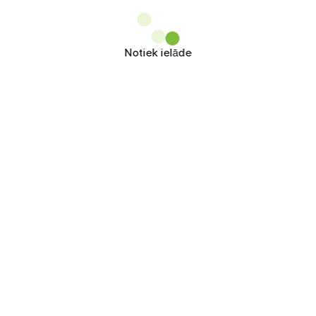
Notiek ielāde