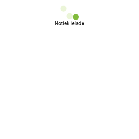
Notiek ielāde