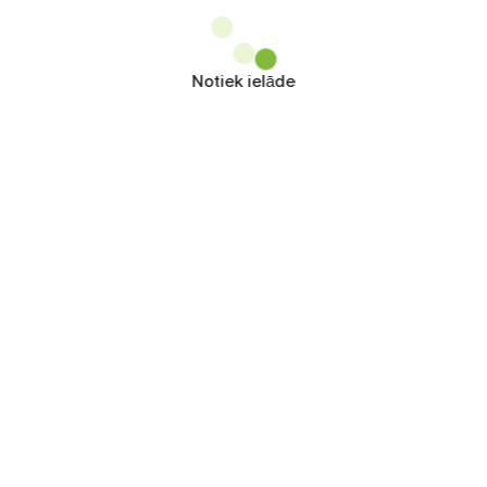
Notiek ielāde