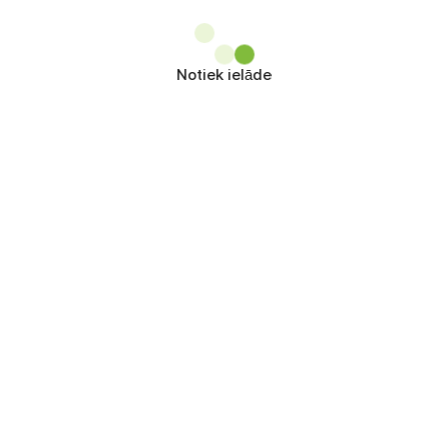
Notiek ielāde