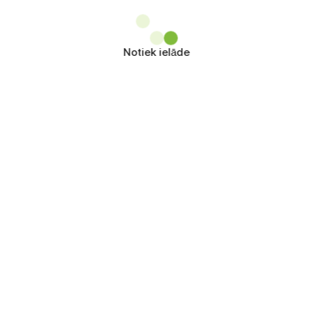
Notiek ielāde