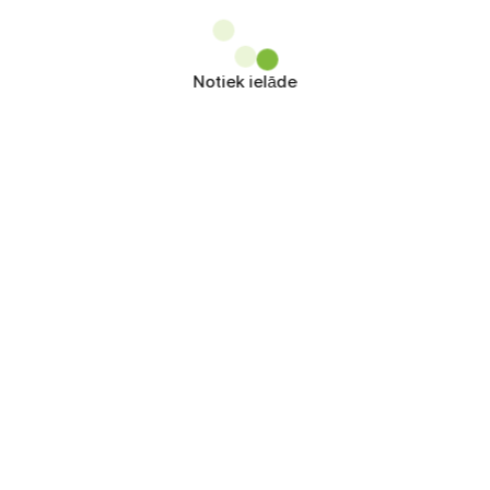
Notiek ielāde