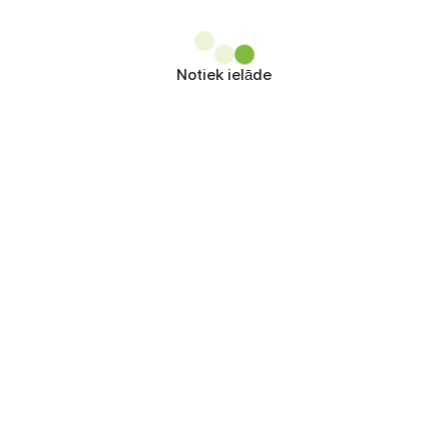
Notiek ielāde