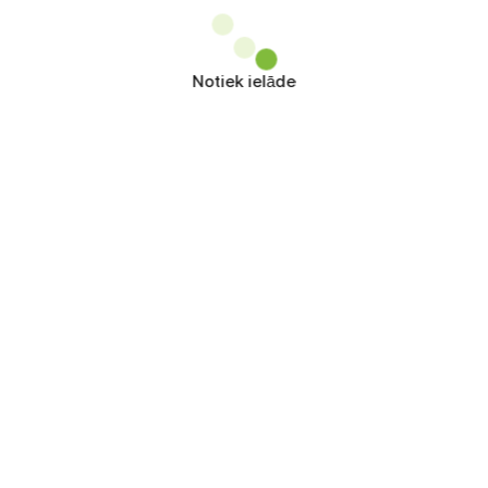
Notiek ielāde