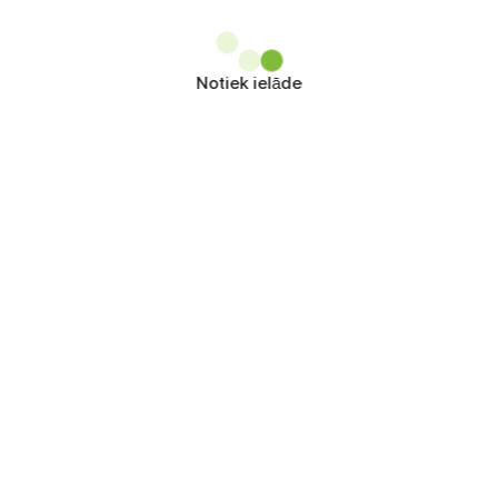
Notiek ielāde