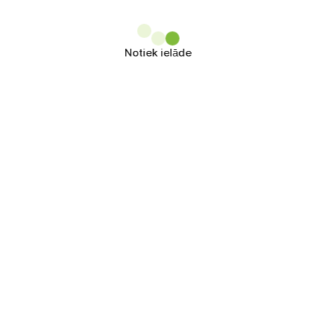
Notiek ielāde