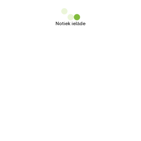
Notiek ielāde