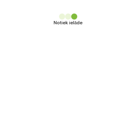
Notiek ielāde