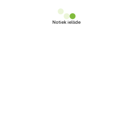
Notiek ielāde