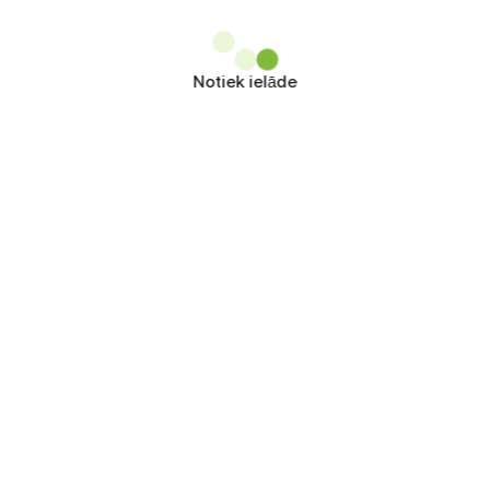
Notiek ielāde