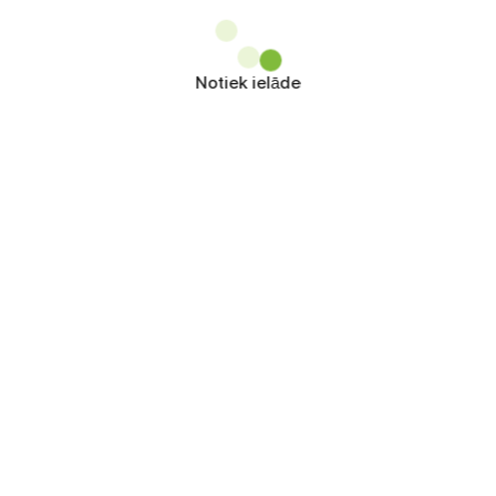
Notiek ielāde