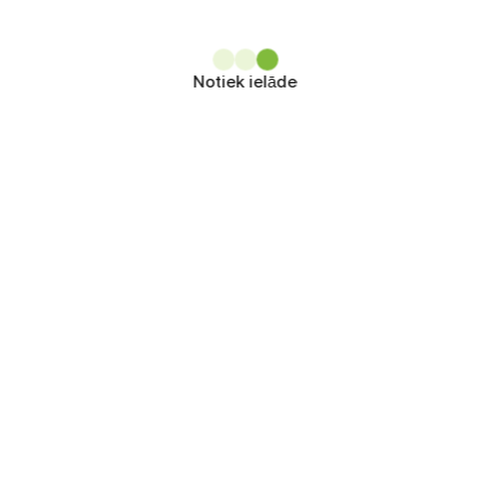
Notiek ielāde