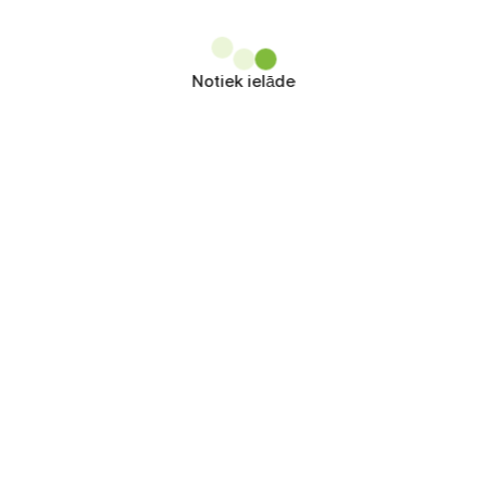
Notiek ielāde