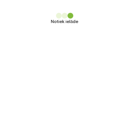
Notiek ielāde