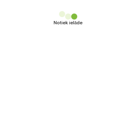
Notiek ielāde