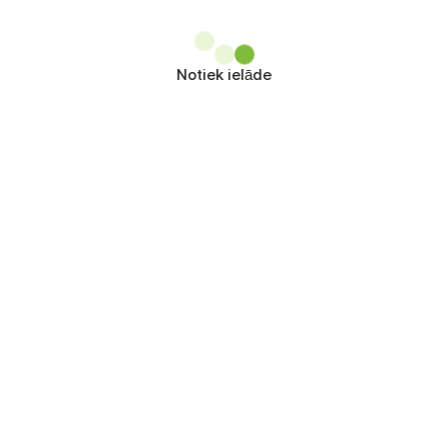
Notiek ielāde