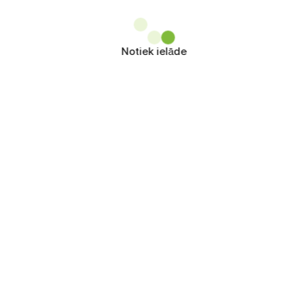
Notiek ielāde