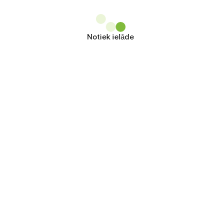
Notiek ielāde