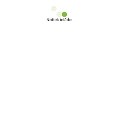
Notiek ielāde